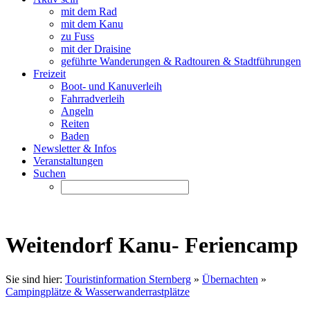
mit dem Rad
mit dem Kanu
zu Fuss
mit der Draisine
geführte Wanderungen & Radtouren & Stadtführungen
Freizeit
Boot- und Kanuverleih
Fahrradverleih
Angeln
Reiten
Baden
Newsletter & Infos
Veranstaltungen
Suchen
Weitendorf Kanu- Feriencamp
Sie sind hier:
Touristinformation Sternberg
»
Übernachten
»
Campingplätze & Wasserwanderrastplätze