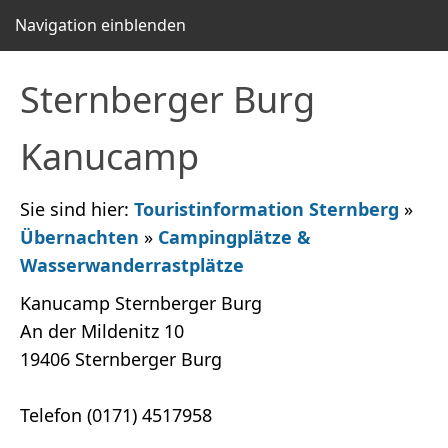
Navigation einblenden
Sternberger Burg
Kanucamp
Sie sind hier:
Touristinformation Sternberg
»
Übernachten
»
Campingplätze &
Wasserwanderrastplätze
Kanucamp Sternberger Burg
An der Mildenitz 10
19406 Sternberger Burg
Telefon (0171) 4517958