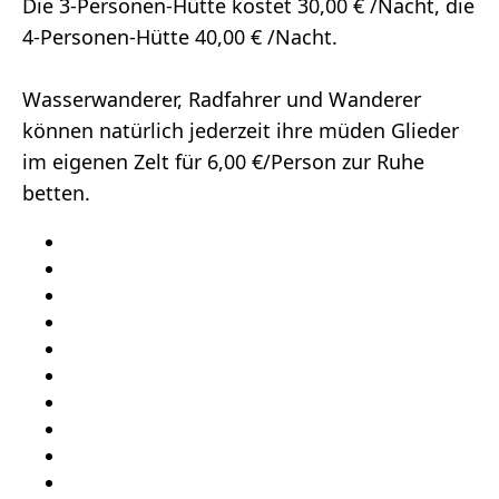
Die 3-Personen-Hütte kostet 30,00 € /Nacht, die
4-Personen-Hütte 40,00 € /Nacht.
Wasserwanderer, Radfahrer und Wanderer
können natürlich jederzeit ihre müden Glieder
im eigenen Zelt für 6,00 €/Person zur Ruhe
betten.