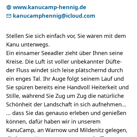
www.kanucamp-hennig.de
kanucamphennig@icloud.com
Stellen Sie sich einfach vor, Sie wären mit dem
Kanu unterwegs.
Ein einsamer Seeadler zieht über Ihnen seine
Kreise. Die Luft ist voller unbekannter Düfte-
der Fluss windet sich leise plätschernd durch
ein enges Tal. Ihr Auge folgt seinem Lauf und
Sie spüren bereits eine Handvoll Heiterkeit und
Stille, während Sie Zug um Zug die natürliche
Schönheit der Landschaft in sich aufnehmen...
... dass Sie das genauso erleben und genießen
können, dafür haben wir in unserem
KanuCamp, an Warnow und Mildenitz gelegen,