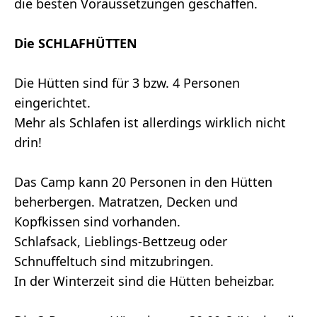
die besten Voraussetzungen geschaffen.
Die SCHLAFHÜTTEN
Die Hütten sind für 3 bzw. 4 Personen
eingerichtet.
Mehr als Schlafen ist allerdings wirklich nicht
drin!
Das Camp kann 20 Personen in den Hütten
beherbergen. Matratzen, Decken und
Kopfkissen sind vorhanden.
Schlafsack, Lieblings-Bettzeug oder
Schnuffeltuch sind mitzubringen.
In der Winterzeit sind die Hütten beheizbar.