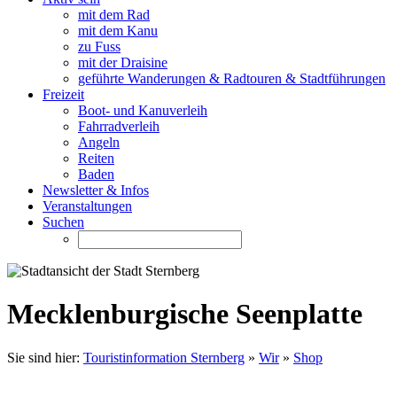
mit dem Rad
mit dem Kanu
zu Fuss
mit der Draisine
geführte Wanderungen & Radtouren & Stadtführungen
Freizeit
Boot- und Kanuverleih
Fahrradverleih
Angeln
Reiten
Baden
Newsletter & Infos
Veranstaltungen
Suchen
Mecklenburgische Seenplatte
Sie sind hier:
Touristinformation Sternberg
»
Wir
»
Shop